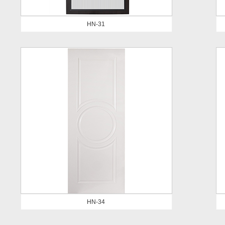
HN-31
HN-34