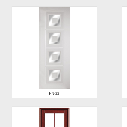
HN-22