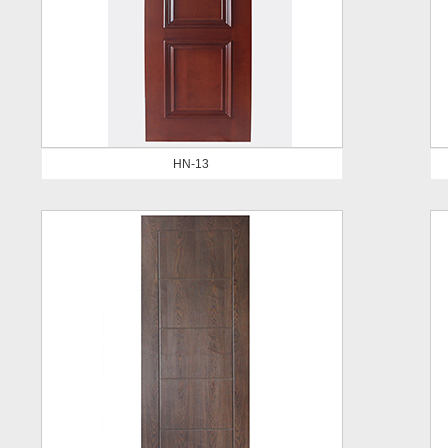
HN-13