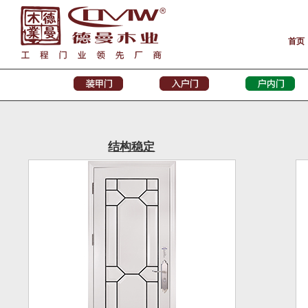
首页
结构稳定