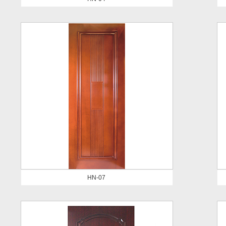
HN-07