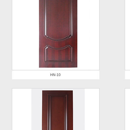
HN-10