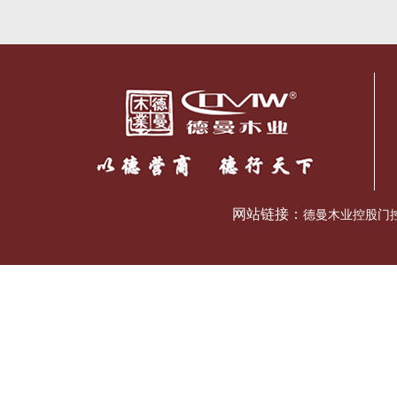
网站链接：
德曼木业控股门控五