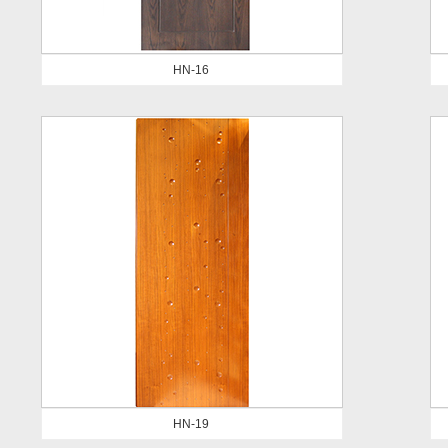
HN-16
HN-19