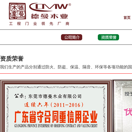
首页
资质荣誉
我们生产的产品分别通过防火、防盗、保温、隔音、环保等各项功能的国