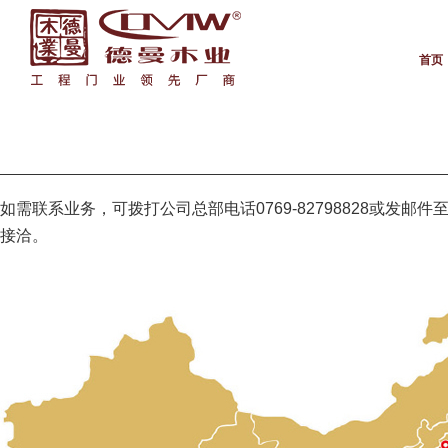
首页
如需联系业务，可拨打公司总部电话0769-82798828或发邮件至
接洽。