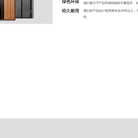
绿色环保
我们致力于产品环保性能的不断提升，
经久耐用
我们的产品设计使用寿命达30年以上
性。