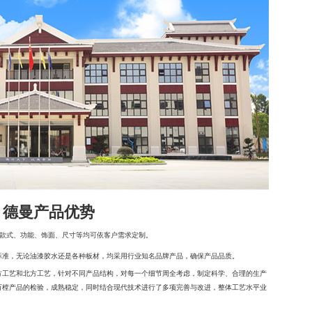
德曼产品优势
 款式、功能、饰面、尺寸等均可依客户需求定制。
标准，无论油漆胶水还是各种板材，均采用行业知名品牌产品，确保产品品质。
方工艺和北方工艺，针对不同产品结构，对每一个细节周全考虑，制定科学、合理的生产
万樘产品的检验，成熟稳定，同时结合现代技术进行了多项完善与改进，整体工艺水平业