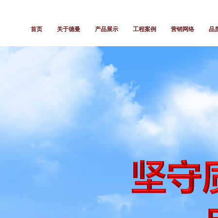
首页
关于德曼
产品展示
工程案例
营销网络
品