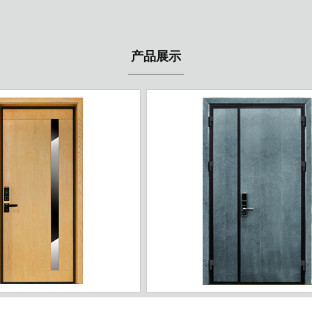
产品展示
ZJ-05