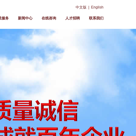
中文版 | English
质服务
新闻中心
在线咨询
人才招聘
联系我们