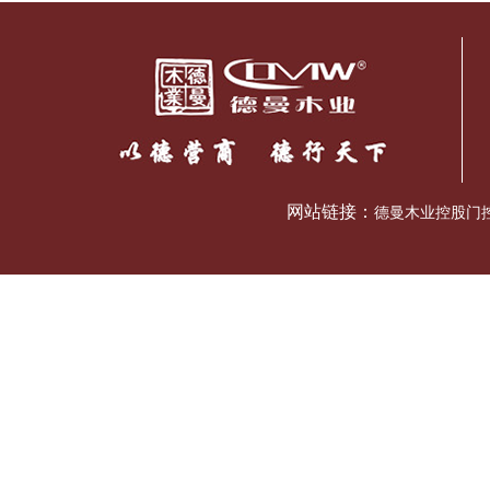
网站链接：
德曼木业控股门控五