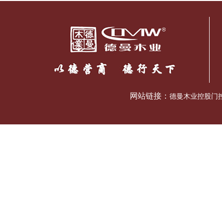
网站链接：
德曼木业控股门控五