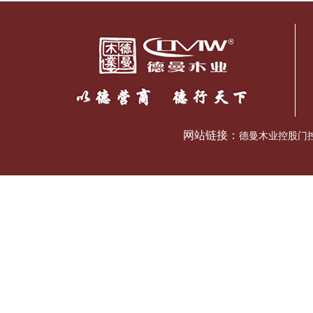
网站链接：
德曼木业控股门控五