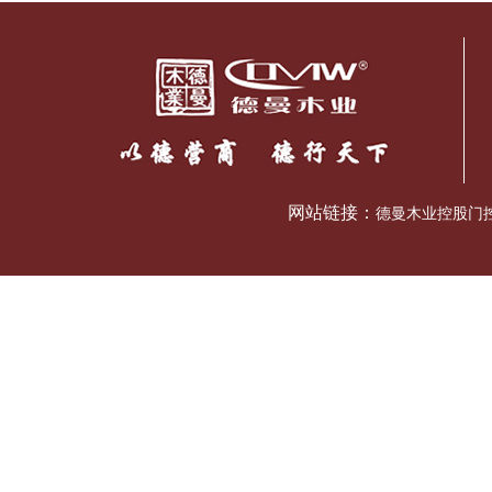
网站链接：
德曼木业控股门控五