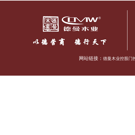
网站链接：
德曼木业控股门控五