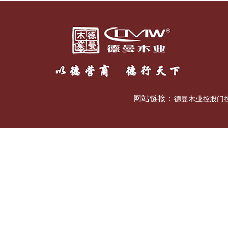
网站链接：
德曼木业控股门控五